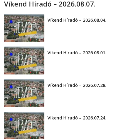
Víkend Híradó – 2026.08.07.
2026-08-07
telepaks
Víkend Híradó – 2026.08.04.
2026-08-04
Víkend Híradó – 2026.08.01.
2026-08-01
Víkend Híradó – 2026.07.28.
2026-07-29
Víkend Híradó – 2026.07.24.
2026-07-24