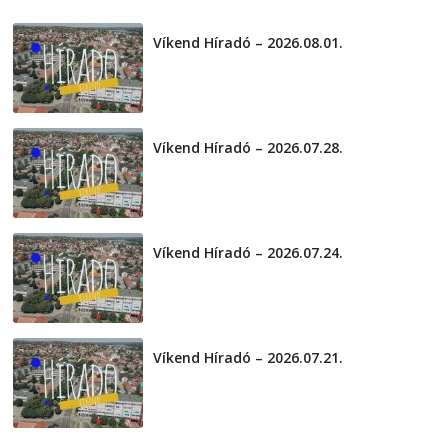
2026-08-04
telepaks
Víkend Híradó – 2026.08.01.
2026-08-01
Víkend Híradó – 2026.07.28.
2026-07-29
Víkend Híradó – 2026.07.24.
2026-07-24
Víkend Híradó – 2026.07.21.
2026-07-21