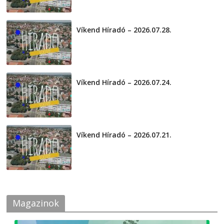
Víkend Híradó – 2026.07.28.
2026-07-29
Víkend Híradó – 2026.07.24.
2026-07-24
Víkend Híradó – 2026.07.21.
2026-07-21
Magazinok