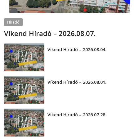
Híradó
Víkend Híradó – 2026.08.07.
2026-08-07
telepaks
Víkend Híradó – 2026.08.04.
2026-08-04
Víkend Híradó – 2026.08.01.
2026-08-01
Víkend Híradó – 2026.07.28.
2026-07-29