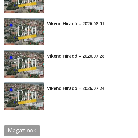
Víkend Híradó – 2026.08.01.
2026-08-01
Víkend Híradó – 2026.07.28.
2026-07-29
Víkend Híradó – 2026.07.24.
2026-07-24
Magazinok