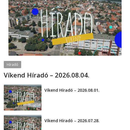
Híradó
Víkend Híradó – 2026.08.04.
2026-08-04
telepaks
Víkend Híradó – 2026.08.01.
2026-08-01
Víkend Híradó – 2026.07.28.
2026-07-29