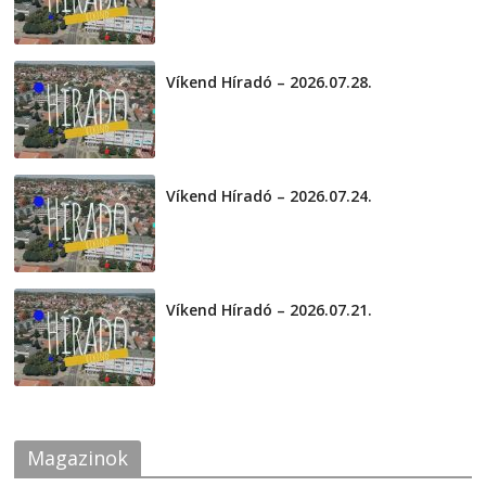
Víkend Híradó – 2026.07.28.
2026-07-29
Víkend Híradó – 2026.07.24.
2026-07-24
Víkend Híradó – 2026.07.21.
2026-07-21
Magazinok