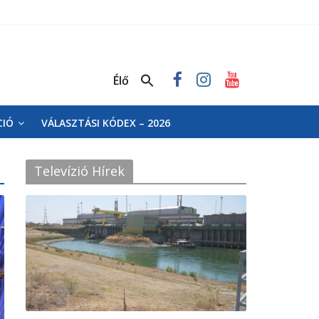
Élő
CIÓ
VÁLASZTÁSI KÓDEX – 2026
Televízió Hírek