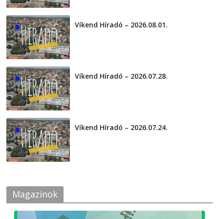
Víkend Híradó – 2026.08.01.
2026-08-01
Víkend Híradó – 2026.07.28.
2026-07-29
Víkend Híradó – 2026.07.24.
2026-07-24
Magazinok