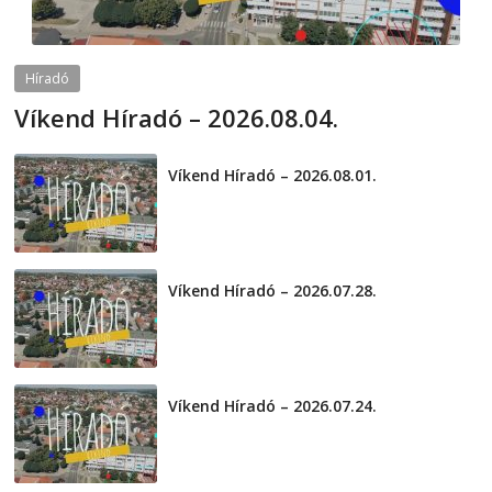
Híradó
Víkend Híradó – 2026.08.04.
2026-08-04
telepaks
Víkend Híradó – 2026.08.01.
2026-08-01
Víkend Híradó – 2026.07.28.
2026-07-29
Víkend Híradó – 2026.07.24.
2026-07-24