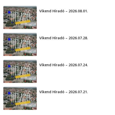
2026-08-04
telepaks
Víkend Híradó – 2026.08.01.
2026-08-01
Víkend Híradó – 2026.07.28.
2026-07-29
Víkend Híradó – 2026.07.24.
2026-07-24
Víkend Híradó – 2026.07.21.
2026-07-21