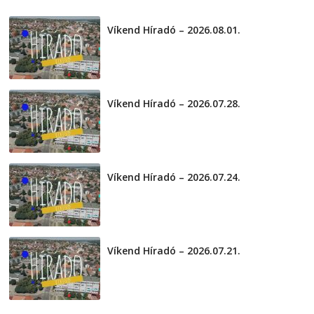
2026-08-04
telepaks
Víkend Híradó – 2026.08.01.
2026-08-01
Víkend Híradó – 2026.07.28.
2026-07-29
Víkend Híradó – 2026.07.24.
2026-07-24
Víkend Híradó – 2026.07.21.
2026-07-21