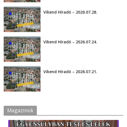
Víkend Híradó – 2026.07.28.
2026-07-29
Víkend Híradó – 2026.07.24.
2026-07-24
Víkend Híradó – 2026.07.21.
2026-07-21
Magazinok