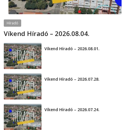
Híradó
Víkend Híradó – 2026.08.04.
2026-08-04
telepaks
Víkend Híradó – 2026.08.01.
2026-08-01
Víkend Híradó – 2026.07.28.
2026-07-29
Víkend Híradó – 2026.07.24.
2026-07-24