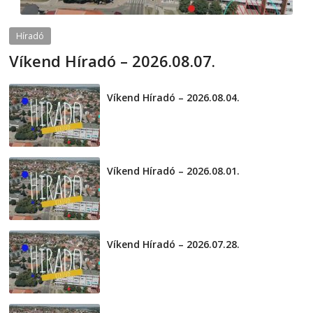
Híradó
Víkend Híradó – 2026.08.07.
2026-08-07
telepaks
Víkend Híradó – 2026.08.04.
2026-08-04
Víkend Híradó – 2026.08.01.
2026-08-01
Víkend Híradó – 2026.07.28.
2026-07-29