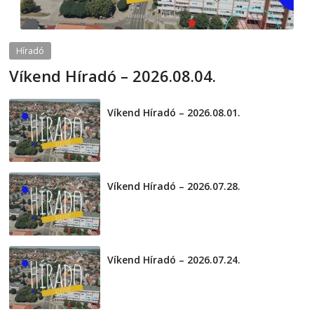
Híradó
Víkend Híradó – 2026.08.04.
2026-08-04
telepaks
Víkend Híradó – 2026.08.01.
2026-08-01
Víkend Híradó – 2026.07.28.
2026-07-29
Víkend Híradó – 2026.07.24.
2026-07-24