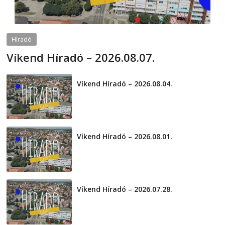
Híradó
Víkend Híradó – 2026.08.07.
2026-08-07
telepaks
Víkend Híradó – 2026.08.04.
2026-08-04
Víkend Híradó – 2026.08.01.
2026-08-01
Víkend Híradó – 2026.07.28.
2026-07-29