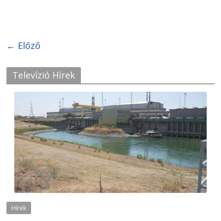
← Előző
Televízió Hírek
Hírek