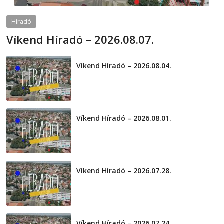
Híradó
Víkend Híradó – 2026.08.07.
2026-08-07
telepaks
Víkend Híradó – 2026.08.04.
2026-08-04
Víkend Híradó – 2026.08.01.
2026-08-01
Víkend Híradó – 2026.07.28.
2026-07-29
Víkend Híradó – 2026.07.24.