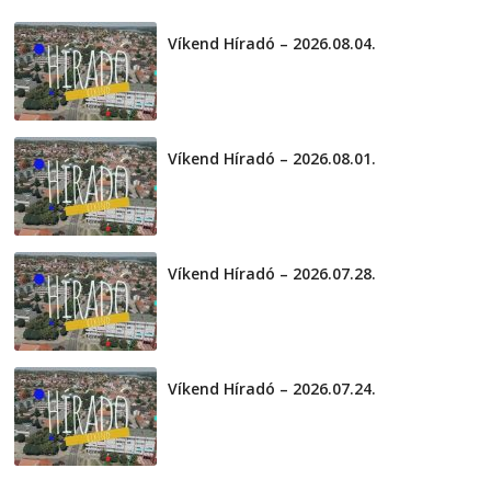
2026-08-07
telepaks
Víkend Híradó – 2026.08.04.
2026-08-04
Víkend Híradó – 2026.08.01.
2026-08-01
Víkend Híradó – 2026.07.28.
2026-07-29
Víkend Híradó – 2026.07.24.
2026-07-24