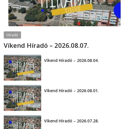
Híradó
Víkend Híradó – 2026.08.07.
2026-08-07
telepaks
Víkend Híradó – 2026.08.04.
2026-08-04
Víkend Híradó – 2026.08.01.
2026-08-01
Víkend Híradó – 2026.07.28.
2026-07-29