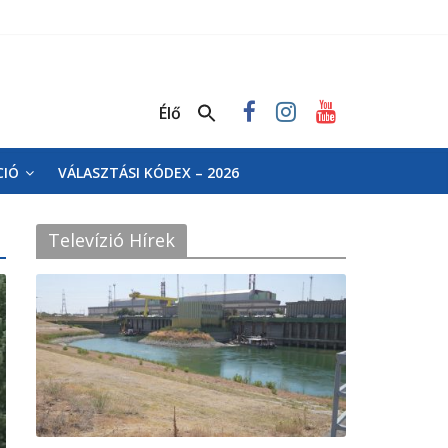
Élő
CIÓ
VÁLASZTÁSI KÓDEX – 2026
Televízió Hírek