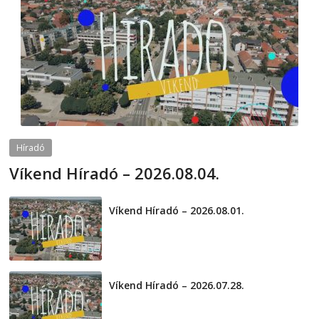
Híradó
Víkend Híradó – 2026.08.04.
2026-08-04
telepaks
Víkend Híradó – 2026.08.01.
2026-08-01
Víkend Híradó – 2026.07.28.
2026-07-29