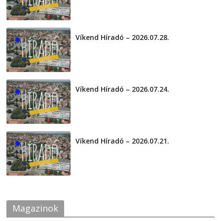
Víkend Híradó – 2026.07.28.
2026-07-29
Víkend Híradó – 2026.07.24.
2026-07-24
Víkend Híradó – 2026.07.21.
2026-07-21
Magazinok