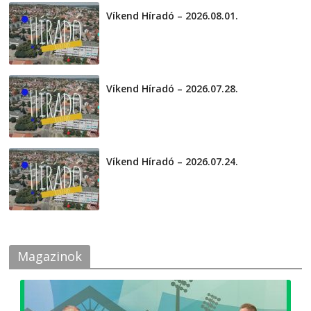
Víkend Híradó – 2026.08.01.
2026-08-01
Víkend Híradó – 2026.07.28.
2026-07-29
Víkend Híradó – 2026.07.24.
2026-07-24
Magazinok