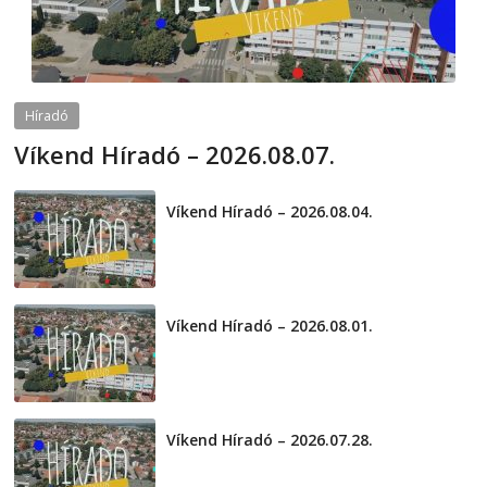
Híradó
Víkend Híradó – 2026.08.07.
2026-08-07
telepaks
Víkend Híradó – 2026.08.04.
2026-08-04
Víkend Híradó – 2026.08.01.
2026-08-01
Víkend Híradó – 2026.07.28.
2026-07-29