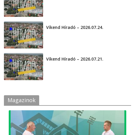
2026-07-29
Víkend Híradó – 2026.07.24.
2026-07-24
Víkend Híradó – 2026.07.21.
2026-07-21
Magazinok