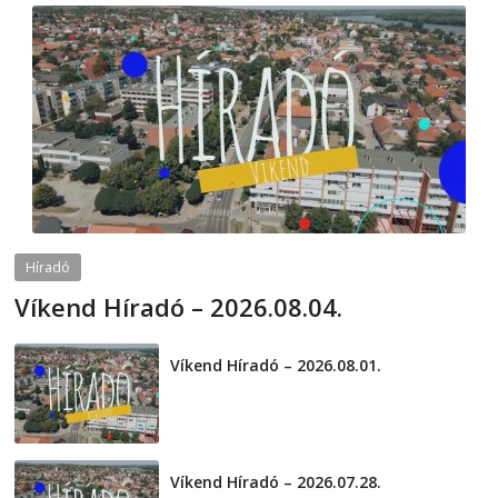
Híradó
Víkend Híradó – 2026.08.04.
2026-08-04
telepaks
Víkend Híradó – 2026.08.01.
2026-08-01
Víkend Híradó – 2026.07.28.