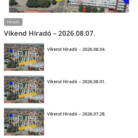
Híradó
Víkend Híradó – 2026.08.07.
2026-08-07
telepaks
Víkend Híradó – 2026.08.04.
2026-08-04
Víkend Híradó – 2026.08.01.
2026-08-01
Víkend Híradó – 2026.07.28.
2026-07-29