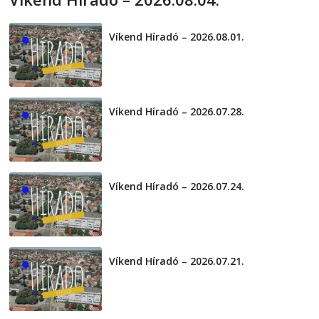
2026-08-04
telepaks
Víkend Híradó – 2026.08.01.
2026-08-01
Víkend Híradó – 2026.07.28.
2026-07-29
Víkend Híradó – 2026.07.24.
2026-07-24
Víkend Híradó – 2026.07.21.
2026-07-21