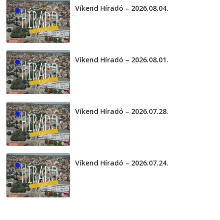
Víkend Híradó – 2026.08.04.
2026-08-04
Víkend Híradó – 2026.08.01.
2026-08-01
Víkend Híradó – 2026.07.28.
2026-07-29
Víkend Híradó – 2026.07.24.
2026-07-24