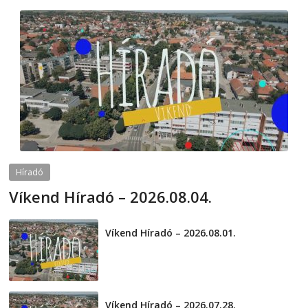
Híradó
Víkend Híradó – 2026.08.04.
2026-08-04
telepaks
Víkend Híradó – 2026.08.01.
2026-08-01
Víkend Híradó – 2026.07.28.