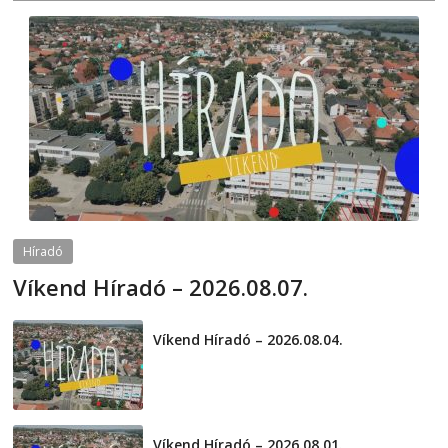
Híradó
Víkend Híradó – 2026.08.07.
2026-08-07
telepaks
Víkend Híradó – 2026.08.04.
2026-08-04
Víkend Híradó – 2026.08.01.