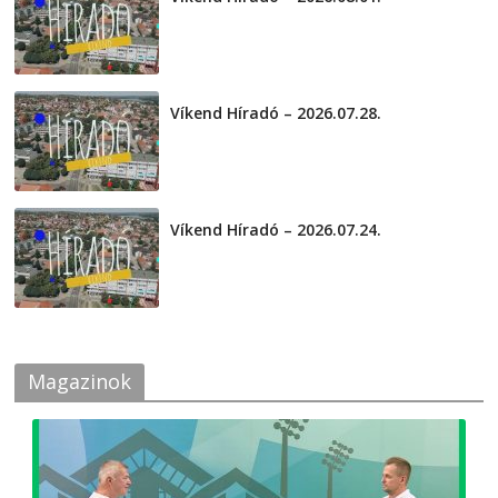
2026-08-01
Víkend Híradó – 2026.07.28.
2026-07-29
Víkend Híradó – 2026.07.24.
2026-07-24
Magazinok