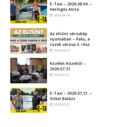
E-Taxi – 2026.08.04. –
Heringes Anita
2026-08-04
Az eltűnt városkép
nyomában – Paks, a
tüzek városa II. rész
2026-08-01
Közélet Közelről –
2026.07.31.
2026-07-31
E-Taxi – 2026.07.21. –
Sitkei Balázs
2026-07-21