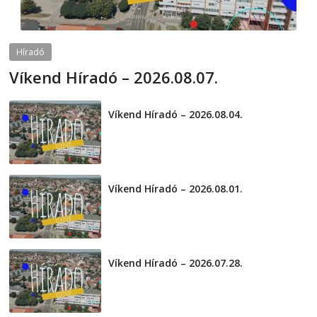
Híradó
Víkend Híradó – 2026.08.07.
2026-08-07
telepaks
Víkend Híradó – 2026.08.04.
2026-08-04
Víkend Híradó – 2026.08.01.
2026-08-01
Víkend Híradó – 2026.07.28.
2026-07-29