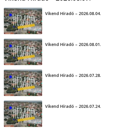
2026-08-07
telepaks
Víkend Híradó – 2026.08.04.
2026-08-04
Víkend Híradó – 2026.08.01.
2026-08-01
Víkend Híradó – 2026.07.28.
2026-07-29
Víkend Híradó – 2026.07.24.
2026-07-24