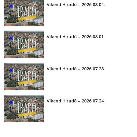
Víkend Híradó – 2026.08.04.
2026-08-04
Víkend Híradó – 2026.08.01.
2026-08-01
Víkend Híradó – 2026.07.28.
2026-07-29
Víkend Híradó – 2026.07.24.
2026-07-24