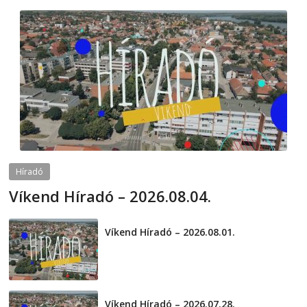
Híradó
Víkend Híradó – 2026.08.04.
2026-08-04
telepaks
Víkend Híradó – 2026.08.01.
2026-08-01
Víkend Híradó – 2026.07.28.