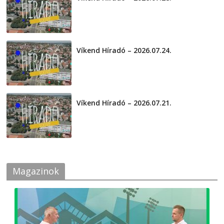
2026-07-29
Víkend Híradó – 2026.07.24.
2026-07-24
Víkend Híradó – 2026.07.21.
2026-07-21
Magazinok