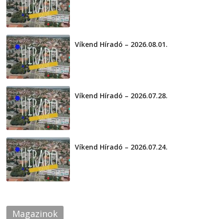
2026-08-04
Víkend Híradó – 2026.08.01.
2026-08-01
Víkend Híradó – 2026.07.28.
2026-07-29
Víkend Híradó – 2026.07.24.
2026-07-24
Magazinok