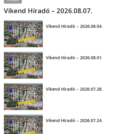
Víkend Híradó – 2026.08.07.
2026-08-07
telepaks
Víkend Híradó – 2026.08.04.
2026-08-04
Víkend Híradó – 2026.08.01.
2026-08-01
Víkend Híradó – 2026.07.28.
2026-07-29
Víkend Híradó – 2026.07.24.
2026-07-24